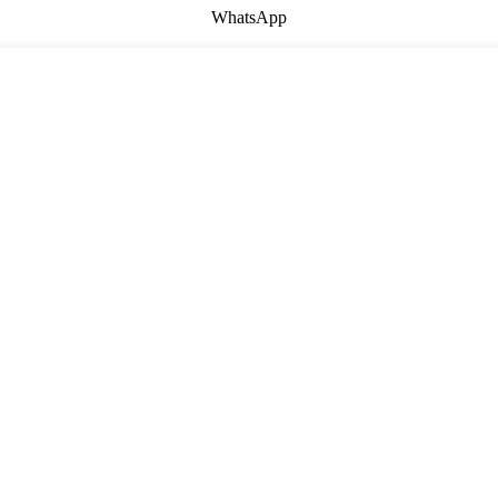
WhatsApp