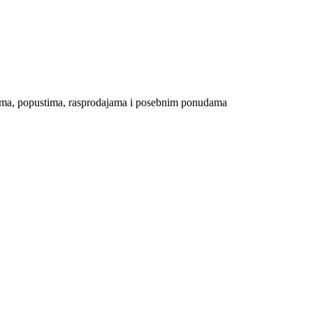
ijama, popustima, rasprodajama i posebnim ponudama