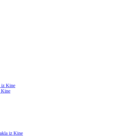
z Kine