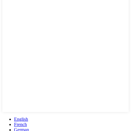
English
French
German